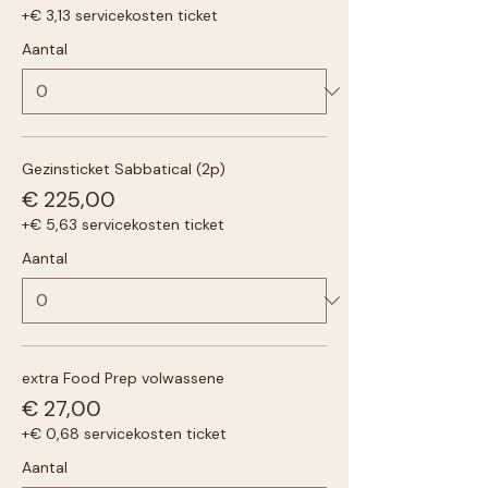
+€ 3,13 servicekosten ticket
Aantal
Gezinsticket Sabbatical (2p)
€ 225,00
+€ 5,63 servicekosten ticket
Aantal
extra Food Prep volwassene
€ 27,00
+€ 0,68 servicekosten ticket
Aantal