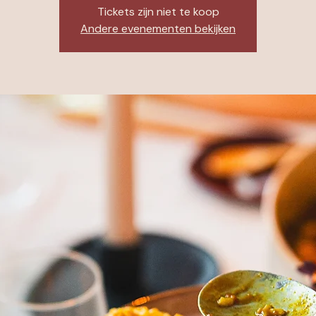
Tickets zijn niet te koop
Andere evenementen bekijken