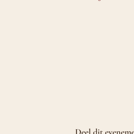
Deel dit evenem