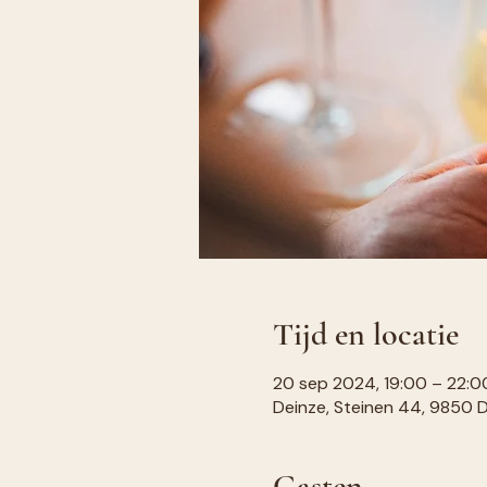
Tijd en locatie
20 sep 2024, 19:00 – 22:0
Deinze, Steinen 44, 9850 D
Gasten