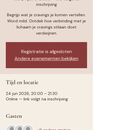
inschrijving
Begrijp wat je cravings je komen vertellen.
Word mild. Ontdek hoe verbinding met je
lichaam je cravings stilaan doet
verdwijnen.
Registratie is afgesloten
Andere evenementen bekijken
Tijd en locatie
24 jun 2026, 20:00 – 21:30
Online — link volgt na inschrijving
Gasten