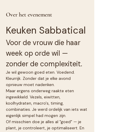
Over het evenement
Keuken Sabbatical
Voor de vrouw die haar 
week op orde wil — 
zonder de complexiteit.
Je wil gewoon goed eten. Voedend. 
Kleurrijk. Zonder dat je elke avond 
opnieuw moet nadenken.
Maar ergens onderweg raakte eten 
ingewikkeld. Vezels, eiwitten, 
koolhydraten, macro's, timing, 
combinaties. Je werd ordelijk van iets wat 
eigenlijk simpel had mogen zijn.
Of misschien doe je alles al "goed" — je 
plant, je controleert, je optimaliseert. En 