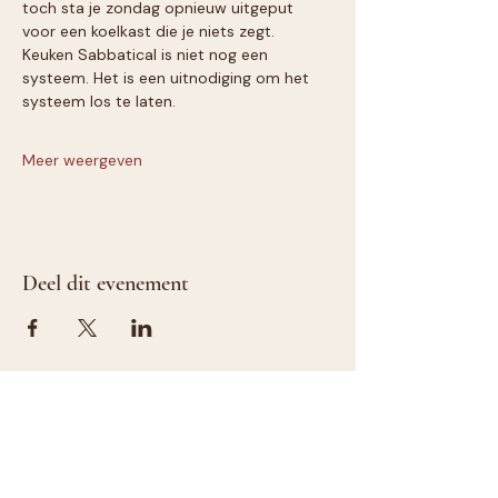
toch sta je zondag opnieuw uitgeput 
voor een koelkast die je niets zegt.
Keuken Sabbatical is niet nog een 
systeem. Het is een uitnodiging om het 
systeem los te laten.
Meer weergeven
Deel dit evenement