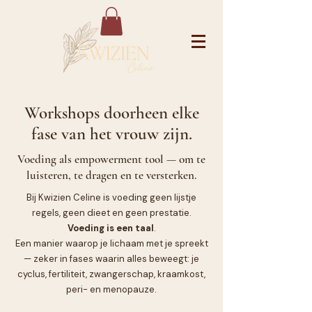
Workshops doorheen elke
fase van het vrouw zijn.
Voeding als empowerment tool — om te
luisteren, te dragen en te versterken.
Bij Kwizien Celine is voeding geen lijstje
regels, geen dieet en geen prestatie.
Voeding is een taal
.
Een manier waarop je lichaam met je spreekt
— zeker in fases waarin alles beweegt: je
cyclus, fertiliteit, zwangerschap, kraamkost,
peri- en menopauze.