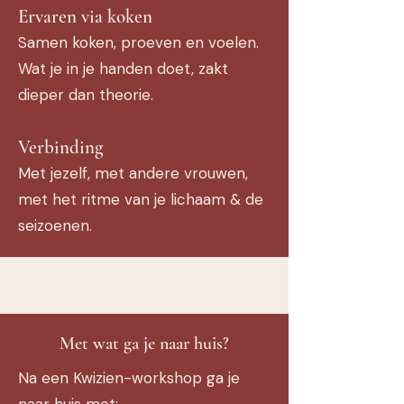
Ervaren via koken
Samen koken, proeven en voelen.
Wat je in je handen doet, zakt
dieper dan theorie.
Verbinding
Met jezelf, met andere vrouwen,
met het ritme van je lichaam & de
seizoenen.
Met wat ga je naar huis?
Na een Kwizien-workshop ga je
naar huis met: