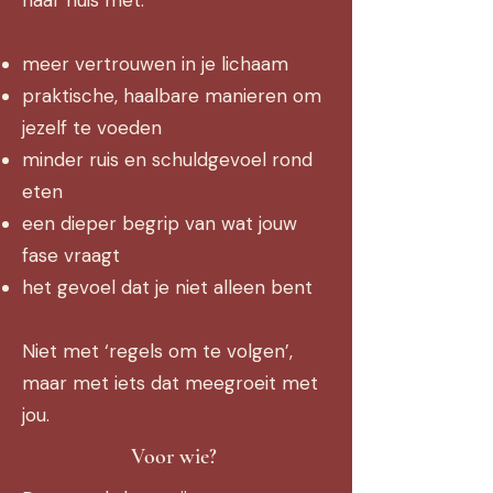
meer vertrouwen in je lichaam
praktische, haalbare manieren om
jezelf te voeden
minder ruis en schuldgevoel rond
eten
een dieper begrip van wat jouw
fase vraagt
het gevoel dat je niet alleen bent
Niet met ‘regels om te volgen’,
maar met iets dat meegroeit met
jou.
Voor wie?