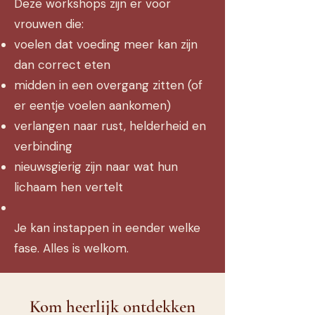
Deze workshops zijn er voor
vrouwen die:
voelen dat voeding meer kan zijn
dan correct eten
midden in een overgang zitten (of
er eentje voelen aankomen)
verlangen naar rust, helderheid en
verbinding
nieuwsgierig zijn naar wat hun
lichaam hen vertelt
Je kan instappen in eender welke
fase. Alles is welkom.
Kom heerlijk ontdekken