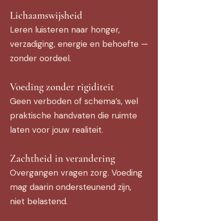
Lichaamswijsheid
Leren luisteren naar honger,
verzadiging, energie en behoefte —
zonder oordeel.
Voeding zonder rigiditeit
Geen verboden of schema’s, wel
praktische handvaten die ruimte
laten voor jouw realiteit.
Zachtheid in verandering
Overgangen vragen zorg. Voeding
mag daarin ondersteunend zijn,
niet belastend.