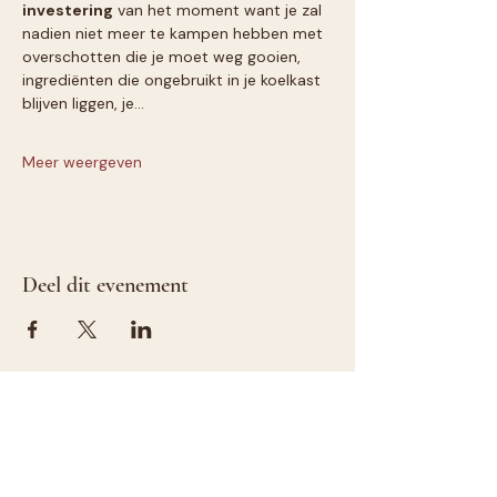
investering
 van het moment want je zal 
nadien niet meer te kampen hebben met 
overschotten die je moet weg gooien, 
ingrediënten die ongebruikt in je koelkast 
blijven liggen, je…
Meer weergeven
Deel dit evenement