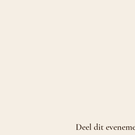
Deel dit evenem