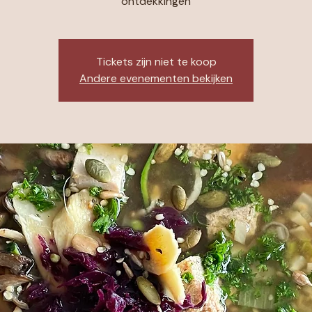
ontdekkingen
Tickets zijn niet te koop
Andere evenementen bekijken