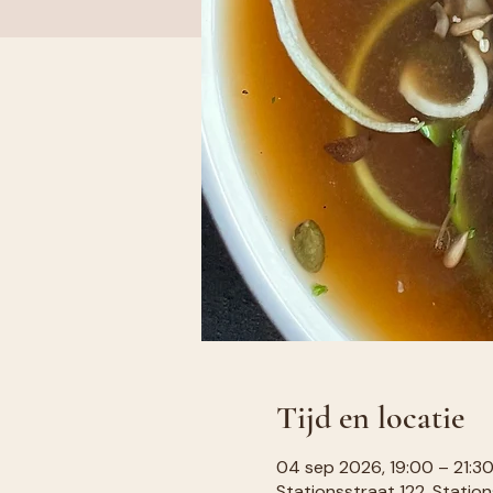
Tijd en locatie
04 sep 2026, 19:00 – 21:3
Stationsstraat 122, Station