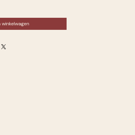
n winkelwagen