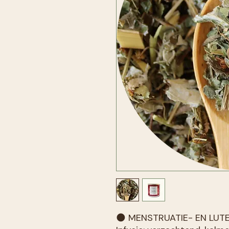
🌑 MENSTRUATIE- EN LUTE