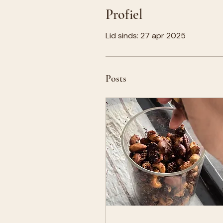
Profiel
Lid sinds: 27 apr 2025
Posts